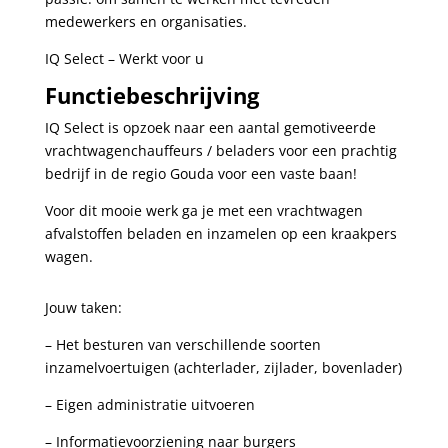
medewerkers en organisaties.
IQ Select – Werkt voor u
Functiebeschrijving
IQ Select is opzoek naar een aantal gemotiveerde
vrachtwagenchauffeurs / beladers voor een prachtig
bedrijf in de regio Gouda voor een vaste baan!
Voor dit mooie werk ga je met een vrachtwagen
afvalstoffen beladen en inzamelen op een kraakpers
wagen.
Jouw taken:
– Het besturen van verschillende soorten
inzamelvoertuigen (achterlader, zijlader, bovenlader)
– Eigen administratie uitvoeren
– Informatievoorziening naar burgers