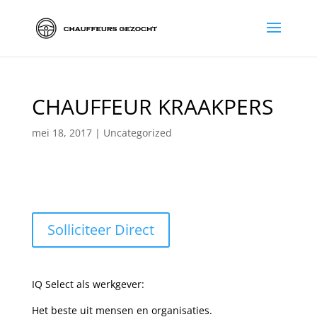
CHAUFFEUR KRAAKPERS
mei 18, 2017
|
Uncategorized
Solliciteer Direct
IQ Select als werkgever:
Het beste uit mensen en organisaties.