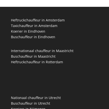
Heftruckchauffeur in Amsterdam
Taxichauffeur in Amsterdam
Koerier in Eindhoven
Buschauffeur in Eindhoven
Internationaal chauffeur in Maastricht
Buschauffeur in Maastricht
Heftruckchauffeur in Rotterdam
Nationaal chauffeur in Utrecht
Buschauffeur in Utrecht
Koeriers in Nijmegen