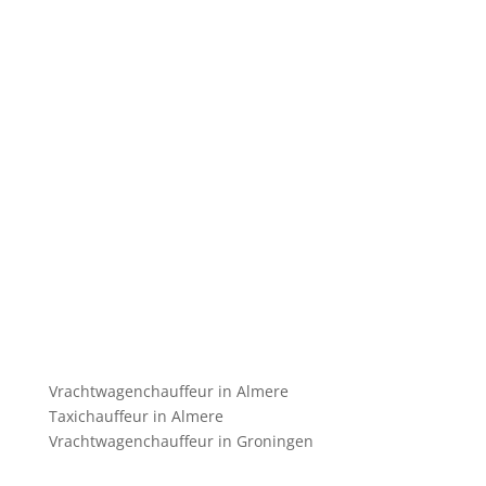
Vrachtwagenchauffeur in Almere
Taxichauffeur in Almere
Vrachtwagenchauffeur in Groningen