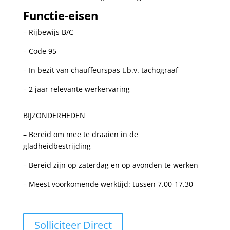
Functie-eisen
– Rijbewijs B/C
– Code 95
– In bezit van chauffeurspas t.b.v. tachograaf
– 2 jaar relevante werkervaring
BIJZONDERHEDEN
– Bereid om mee te draaien in de
gladheidbestrijding
– Bereid zijn op zaterdag en op avonden te werken
– Meest voorkomende werktijd: tussen 7.00-17.30
Solliciteer Direct