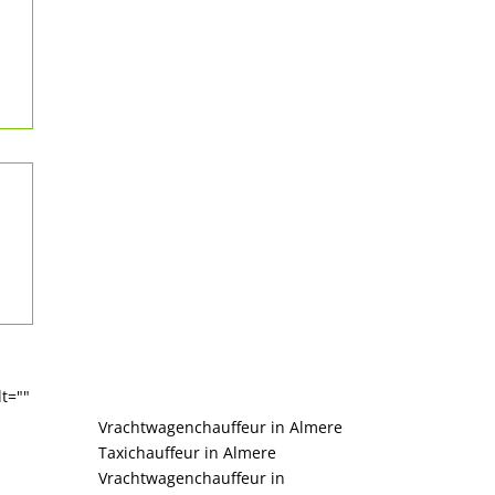
t=""
Vrachtwagenchauffeur in Almere
Taxichauffeur in Almere
Vrachtwagenchauffeur in