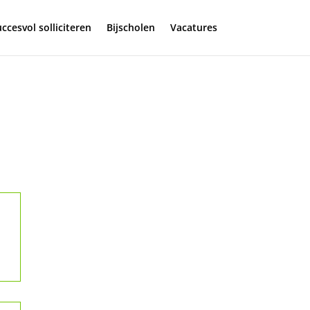
ccesvol solliciteren
Bijscholen
Vacatures