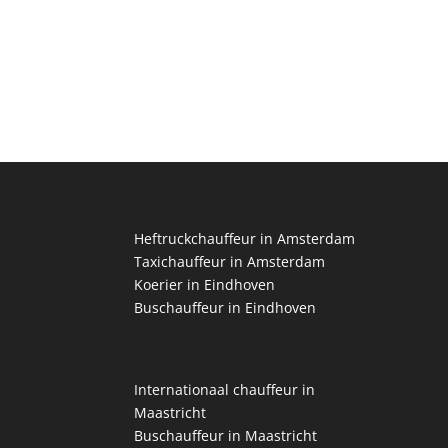
Heftruckchauffeur in Amsterdam
Taxichauffeur in Amsterdam
Koerier in Eindhoven
Buschauffeur in Eindhoven
Internationaal chauffeur in
Maastricht
Buschauffeur in Maastricht