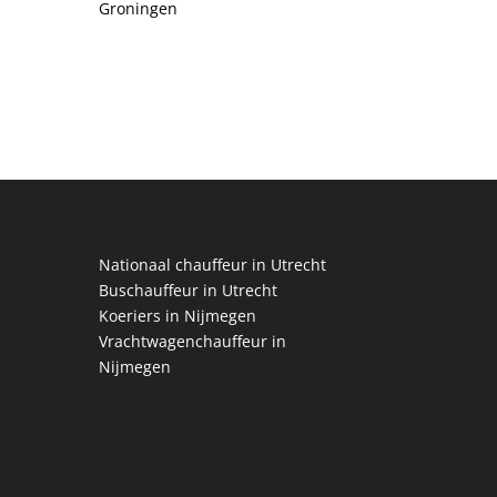
Groningen
Nationaal chauffeur in Utrecht
Buschauffeur in Utrecht
Koeriers in Nijmegen
Vrachtwagenchauffeur in
Nijmegen