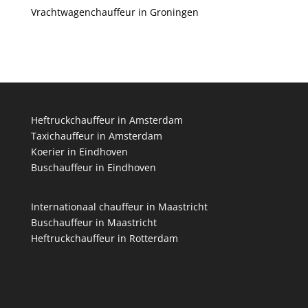
Vrachtwagenchauffeur in Groningen
Heftruckchauffeur in Amsterdam
Taxichauffeur in Amsterdam
Koerier in Eindhoven
Buschauffeur in Eindhoven
Internationaal chauffeur in Maastricht
Buschauffeur in Maastricht
Heftruckchauffeur in Rotterdam