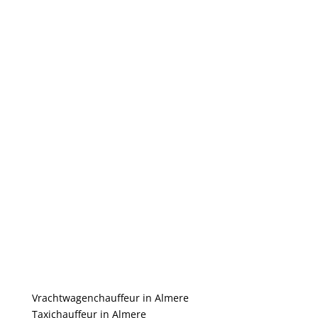
Vrachtwagenchauffeur in Almere
Taxichauffeur in Almere