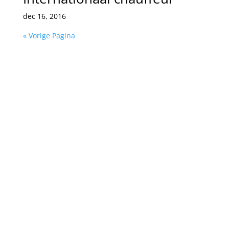
dec 16, 2016
« Vorige Pagina