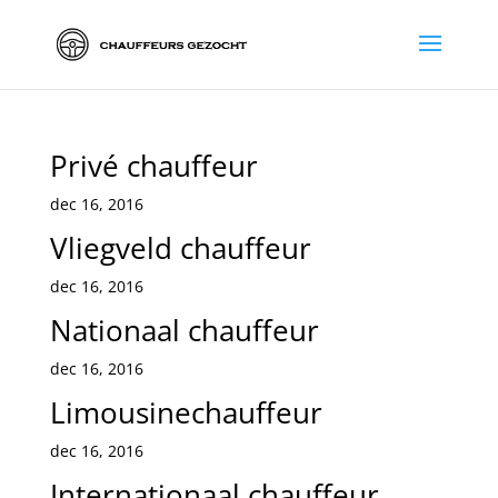
Privé chauffeur
dec 16, 2016
Vliegveld chauffeur
dec 16, 2016
Nationaal chauffeur
dec 16, 2016
Limousinechauffeur
dec 16, 2016
Internationaal chauffeur