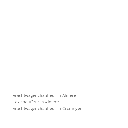
Vrachtwagenchauffeur in Almere
Taxichauffeur in Almere
Vrachtwagenchauffeur in Groningen