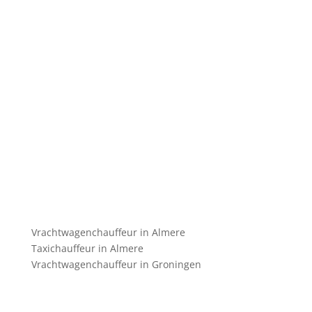
Vrachtwagenchauffeur in Almere
Taxichauffeur in Almere
Vrachtwagenchauffeur in Groningen