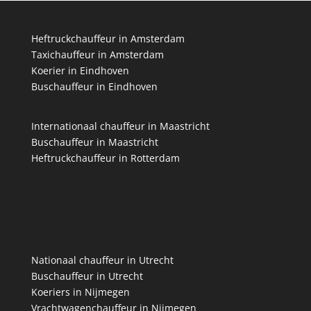
Heftruckchauffeur in Amsterdam
Taxichauffeur in Amsterdam
Koerier in Eindhoven
Buschauffeur in Eindhoven
Internationaal chauffeur in Maastricht
Buschauffeur in Maastricht
Heftruckchauffeur in Rotterdam
Nationaal chauffeur in Utrecht
Buschauffeur in Utrecht
Koeriers in Nijmegen
Vrachtwagenchauffeur in Nijmegen