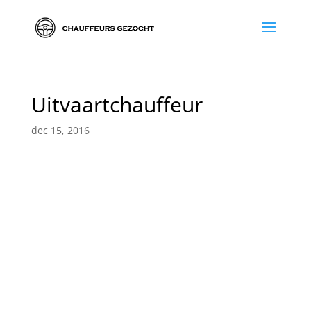
Uitvaartchauffeur
dec 15, 2016