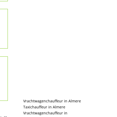
Vrachtwagenchauffeur in Almere
Taxichauffeur in Almere
Vrachtwagenchauffeur in