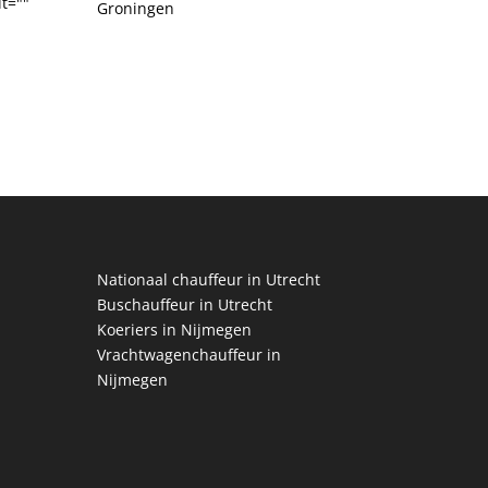
t=""
Groningen
Nationaal chauffeur in Utrecht
Buschauffeur in Utrecht
Koeriers in Nijmegen
Vrachtwagenchauffeur in
Nijmegen