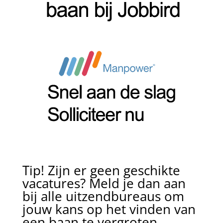
Tip! Zijn er geen geschikte
vacatures? Meld je dan aan
bij alle uitzendbureaus om
jouw kans op het vinden van
een baan te vergroten.