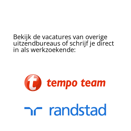
Bekijk de vacatures van overige
uitzendbureaus of schrijf je direct
in als werkzoekende: