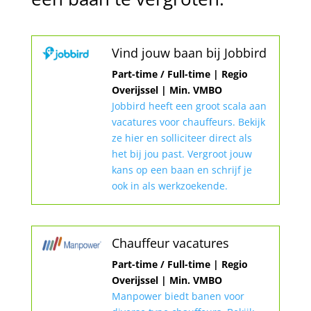
Vind jouw baan bij Jobbird
Part-time / Full-time | Regio
Overijssel | Min. VMBO
Jobbird heeft een groot scala aan
vacatures voor chauffeurs. Bekijk
ze hier en solliciteer direct als
het bij jou past. Vergroot jouw
kans op een baan en schrijf je
ook in als werkzoekende.
Chauffeur vacatures
Part-time / Full-time | Regio
Overijssel | Min. VMBO
Manpower biedt banen voor