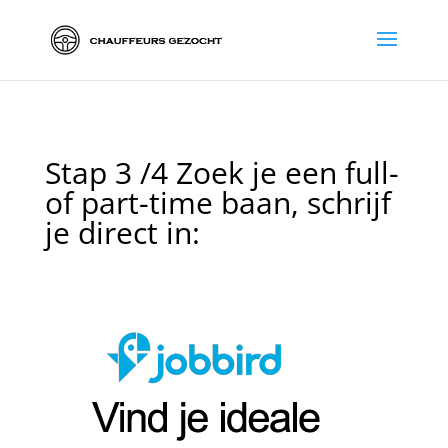
Stap 3 /4 Zoek je een full-
of part-time baan, schrijf
je direct in: