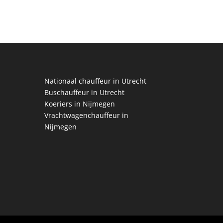
Nationaal chauffeur in Utrecht
Buschauffeur in Utrecht
Koeriers in Nijmegen
Vrachtwagenchauffeur in
Nijmegen