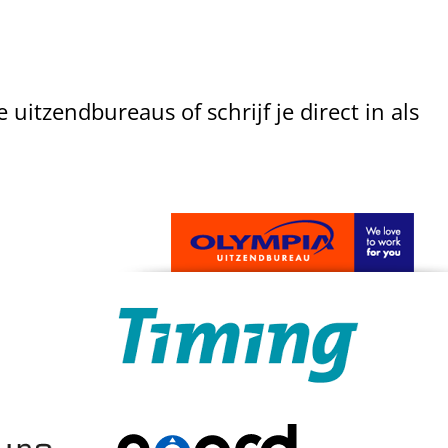
 uitzendbureaus of schrijf je direct in als