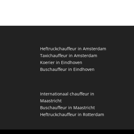
Heftruckchauffeur in Amsterdam
Taxichauffeur in Amsterdam
Koerier in Eindhoven
Buschauffeur in Eindhoven
Internationaal chauffeur in
Maastricht
Buschauffeur in Maastricht
Heftruckchauffeur in Rotterdam