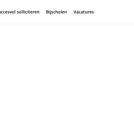
ccesvol solliciteren
Bijscholen
Vacatures