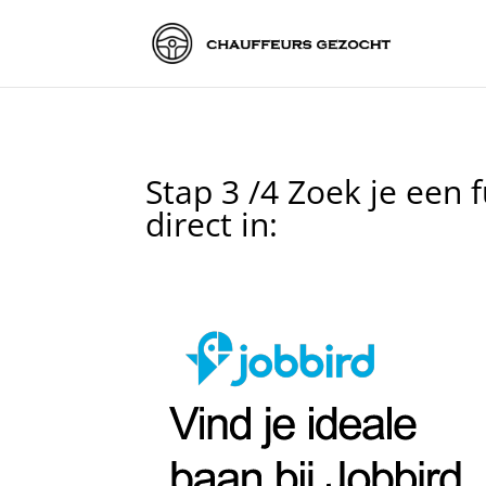
Stap 3 /4 Zoek je een fu
direct in: