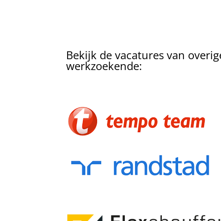
Bekijk de vacatures van overige
werkzoekende: